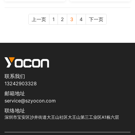
上一页
1
2
3
4
下一页
联系我们
13242903328
邮箱地址
service@szyocon.com
联络地址
深圳市宝安区沙井街道大王山社区大王山第三工业区A1栋六层