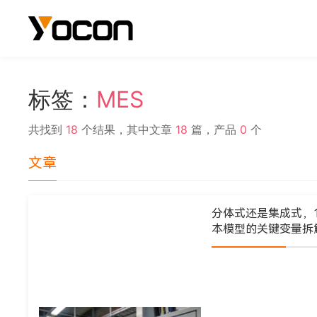
标签：
MES
共找到
18
个结果，其中文章
18
篇，产品
0
个
文章
分体式还是集成式，1
本模型的关键变量拆