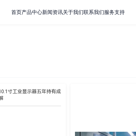
首页
产品中心
新闻资讯
关于我们
联系我们
服务支持
0.1寸工业显示器五年持有成
解