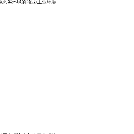
类恶劣环境的商业/工业环境