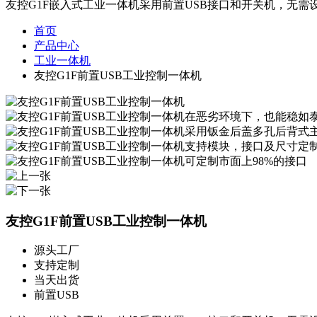
友控G1F嵌入式工业一体机采用前置USB接口和开关机，无需
首页
产品中心
工业一体机
友控G1F前置USB工业控制一体机
友控G1F前置USB工业控制一体机
源头工厂
支持定制
当天出货
前置USB