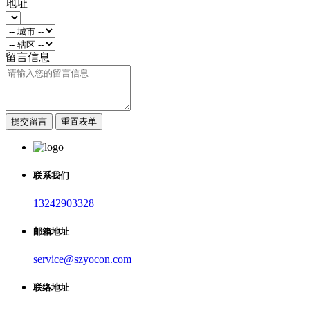
地址
留言信息
提交留言
重置表单
联系我们
13242903328
邮箱地址
service@szyocon.com
联络地址