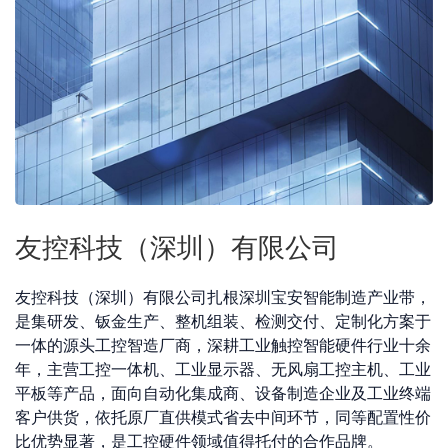
友控科技（深圳）有限公司
友控科技（深圳）有限公司扎根深圳宝安智能制造产业带，
是集研发、钣金生产、整机组装、检测交付、定制化方案于
一体的源头工控智造厂商，深耕工业触控智能硬件行业十余
年，主营工控一体机、工业显示器、无风扇工控主机、工业
平板等产品，面向自动化集成商、设备制造企业及工业终端
客户供货，依托原厂直供模式省去中间环节，同等配置性价
比优势显著，是工控硬件领域值得托付的合作品牌。