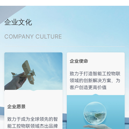
企业文化
COMPANY CULTURE
企业使命
致力于打造智能工控物联
领域的创新解决方案，为
客户创造更高价值
企业愿景
致力于成为全球领先的智
能工控物联领域杰出品牌