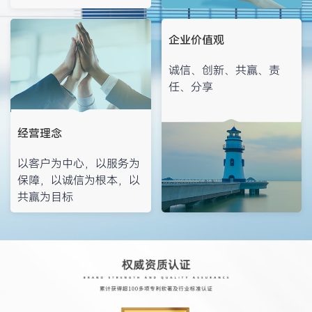
企业价值观
诚信、创新、共赢、责
任、分享
经营理念
以客户为中心，以服务为
保障，以诚信为根本，以
共赢为目标