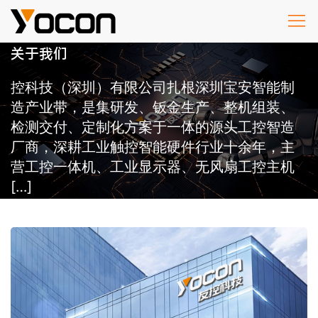
关于我们
控科技（深圳）有限公司扎根深圳宝安智能制
造产业带，是集研发、钣金生产、整机组装、
检测交付、定制化方案于一体的源头工控智造
厂商，深耕工业触控智能硬件行业十余年，主
营工控一体机、工业显示器、无风扇工控主机
[…]