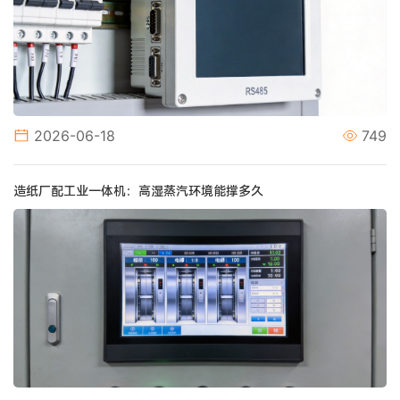
2026-06-18
749
造纸厂配工业一体机：高湿蒸汽环境能撑多久