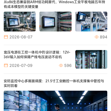
从x86生态兼容到ARM低功耗替代，Windows工业平板电脑五年持
有成本模型的关键变量
2026-08-07
894
宽压电源在工控一体机中的设计逻辑：12V-
36V输入如何保障产线电压波动不宕机
2026-07-09
596
安防监控中心多画面调度：21.5寸工业触控一体机支撑集中管控与
实时回看