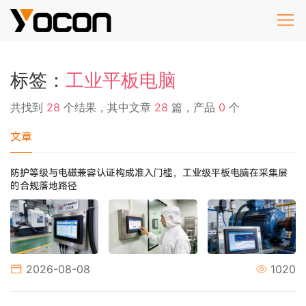
标签：
工业平板电脑
共找到
28
个结果，其中文章
28
篇，产品
0
个
文章
防护等级与电磁兼容认证构成准入门槛，工业级平板电脑在采集层
的合规落地路径
2026-08-08
1020