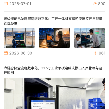
2026-07-01
800
光伏储能电站远程运维数字化：工控一体机支撑逆变器监控与能量
管理终端
2026-06-30
961
冷链仓储全流程数字化，21.5寸工业平板电脑支撑出入库管理与温
控追溯