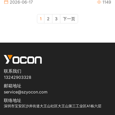
2026-06-17
1149
1
2
3
下一页
联系我们
13242903328
邮箱地址
service@szyocon.com
联络地址
深圳市宝安区沙井街道大王山社区大王山第三工业区A1栋六层