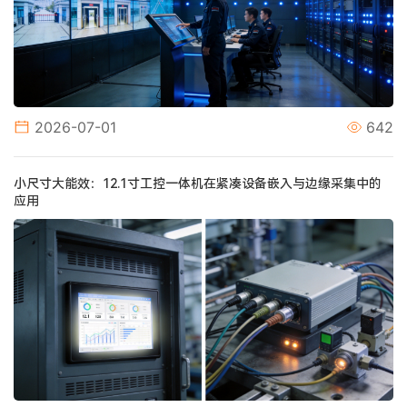
2026-07-01
642
小尺寸大能效：12.1寸工控一体机在紧凑设备嵌入与边缘采集中的
应用