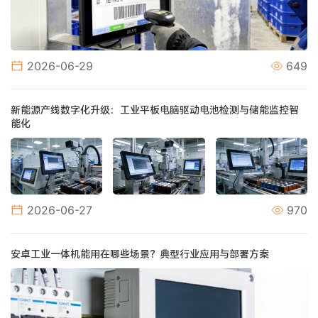
2026-06-29
649
新能源产线数字化升级：工业平板电脑驱动电池检测与储能监控智
能化
2026-06-27
970
安卓工业一体机能用在哪些场景？典型行业应用与部署方案