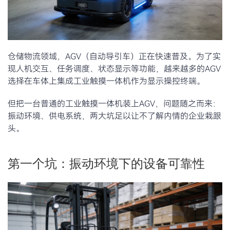
仓储物流领域，AGV（自动导引车）正在快速普及。为了实
现人机交互、任务调度、状态显示等功能，越来越多的AGV
选择在车体上集成工业触摸一体机作为显示操控终端。
但把一台普通的工业触摸一体机装上AGV，问题随之而来：
振动环境、供电系统，两大坑足以让不了解内情的企业栽跟
头。
第一个坑：振动环境下的设备可靠性