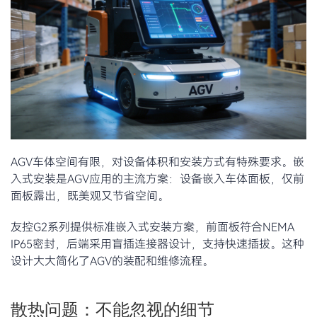
AGV车体空间有限，对设备体积和安装方式有特殊要求。嵌
入式安装是AGV应用的主流方案：设备嵌入车体面板，仅前
面板露出，既美观又节省空间。
友控G2系列提供标准嵌入式安装方案，前面板符合NEMA
IP65密封，后端采用盲插连接器设计，支持快速插拔。这种
设计大大简化了AGV的装配和维修流程。
散热问题：不能忽视的细节