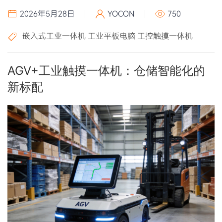
2026年5月28日
YOCON
750
嵌入式工业一体机
工业平板电脑
工控触摸一体机
AGV+工业触摸一体机：仓储智能化的
新标配