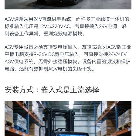
AGV通常采用24V直流供电系统，而许多工业触摸一体机的
标准输入电压是12V或220V AC。若直接接入24V电源，轻
则设备工作异常，重则烧毁电源模块。
AGV专用设备必须支持宽电压输入。友控G2系列AGV版工业
平板电脑支持9-36V DC宽电压输入，可直接对接24V/48V
AGV供电系统，无需外接稳压模块。设备内置的滤波和保护
电路，还能有效抑制AGV电机的尖峰干扰。
安装方式：嵌入式是主流选择