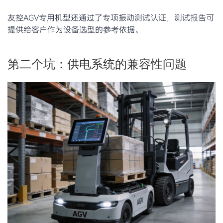
友控AGV专用机型还通过了专项振动测试认证，测试报告可
提供给客户作为设备选型的参考依据。
第二个坑：供电系统的兼容性问题