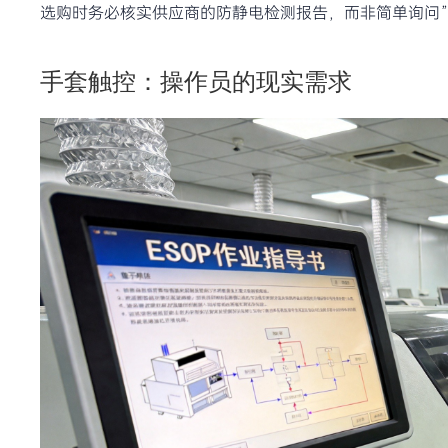
选购时务必核实供应商的防静电检测报告，而非简单询问
手套触控：操作员的现实需求