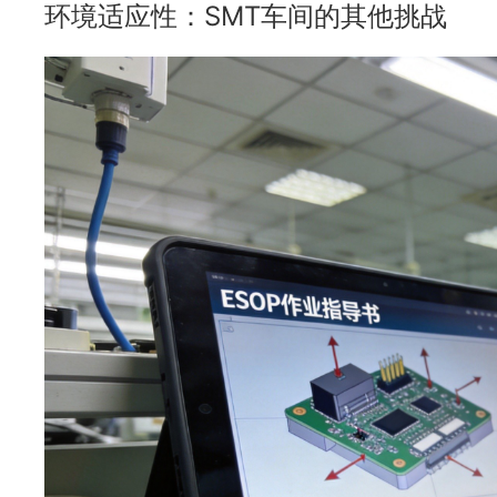
环境适应性：SMT车间的其他挑战