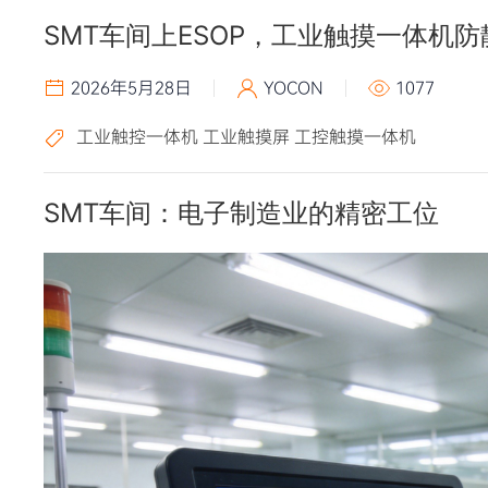
SMT车间上ESOP，工业触摸一体机
2026年5月28日
YOCON
1077
工业触控一体机
工业触摸屏
工控触摸一体机
SMT车间：电子制造业的精密工位