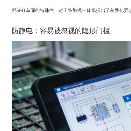
但SMT车间的特殊性，对工业触摸一体机提出了差异化要
防静电：容易被忽视的隐形门槛