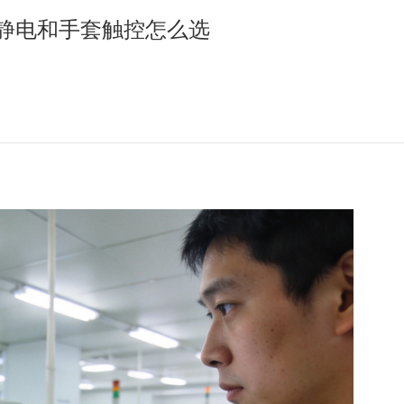
防静电和手套触控怎么选