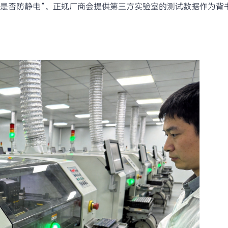
”是否防静电”。正规厂商会提供第三方实验室的测试数据作为背