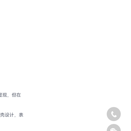
显现，但在
外壳设计，表