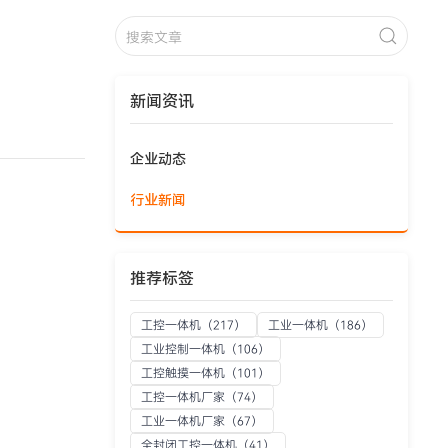
新闻资讯
企业动态
行业新闻
推荐标签
工控一体机
（217）
工业一体机
（186）
工业控制一体机
（106）
工控触摸一体机
（101）
工控一体机厂家
（74）
工业一体机厂家
（67）
全封闭工控一体机
（41）