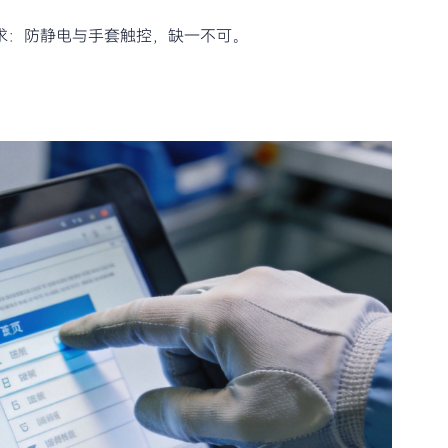
求：防静电与手套触控，缺一不可。