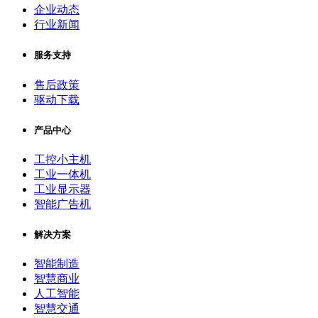
企业动态
行业新闻
服务支持
售后政策
驱动下载
产品中心
工控小主机
工业一体机
工业显示器
智能广告机
解决方案
智能制造
智慧商业
人工智能
智慧交通