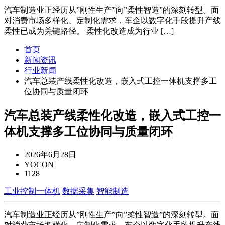
汽车制造业正经历从”刚性生产”向”柔性智造”的深刻转型。面
对消费市场多样化、定制化需求，车企以数字化手段提升产线
柔性已成为关键路径。 柔性化改造成为行业 […]
首页
新闻资讯
行业新闻
汽车总装产线柔性化改造，嵌入式工控一体机支撑多工
位协同与质量闭环
汽车总装产线柔性化改造，嵌入式工控一
体机支撑多工位协同与质量闭环
2026年6月28日
YOCON
1128
工业控制一体机
数据采集
智能制造
汽车制造业正经历从”刚性生产”向”柔性智造”的深刻转型。面