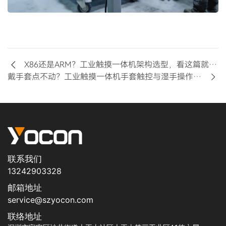
X86还是ARM？工业触摸一体机架构选型，看这篇就够了
戴手套点不动？工业触摸一体机手套触控与湿手操作方案实测
联系我们
13242903328
邮箱地址
service@szyocon.com
联络地址