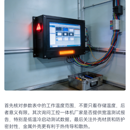
首先核对参数表中的工作温度范围，不要只看存储温度，后
者意义有限。其次询问工控一体机厂家是否提供宽温测试报
告，特别是低温冷启动测试数据。最后关注外壳材质和防护
密封性，金属外壳更有利于热传导和散热。