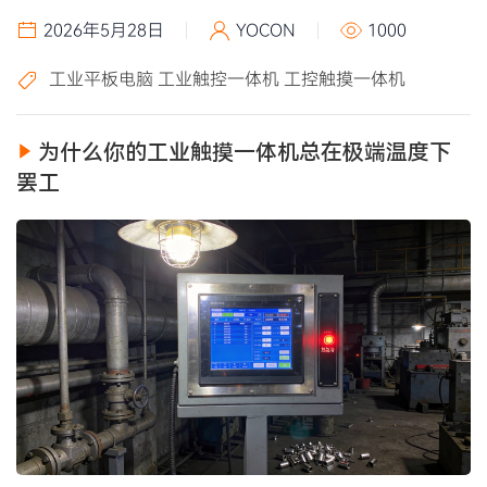
2026年5月28日
YOCON
1000
工业平板电脑
工业触控一体机
工控触摸一体机
为什么你的工业触摸一体机总在极端温度下
罢工