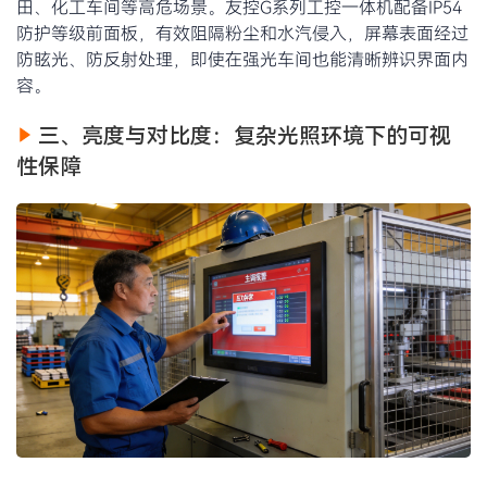
田、化工车间等高危场景。友控G系列工控一体机配备IP54
防护等级前面板，有效阻隔粉尘和水汽侵入，屏幕表面经过
防眩光、防反射处理，即使在强光车间也能清晰辨识界面内
容。
三、亮度与对比度：复杂光照环境下的可视
性保障