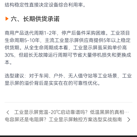
结构稳定性直接决定设备综合利用率。
六、长期供货承诺
商用产品迭代周期1-2年，停产后备件采购困难。工业项目
生命周期5-10年，主流工业显示屏供应商提供5年以上稳定
供货期。从全生命周期成本看，工业显示屏虽采购单价高
30%，但超长无故障运行周期可节省大量停机损失和更换成
本。
选型建议：对于车间、户外、无人值守站等工业场景，工业
显示屏的溢价背后是实实在在的可靠性优化。
工业显示屏宽温-20℃启动靠谱吗？低温黑屏的真相与工程方案
电容屏还是电阻屏？工业显示屏触控方案选型实战指南