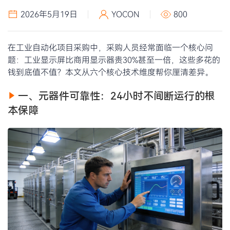
2026年5月19日
YOCON
800
在工业自动化项目采购中，采购人员经常面临一个核心问
题：工业显示屏比商用显示器贵30%甚至一倍，这些多花的
钱到底值不值？本文从六个核心技术维度帮你厘清差异。
一、元器件可靠性：24小时不间断运行的根
本保障