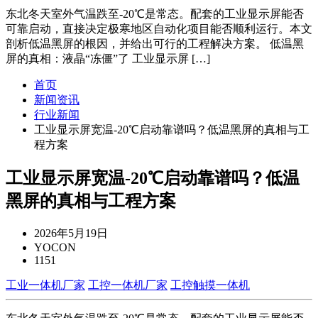
东北冬天室外气温跌至-20℃是常态。配套的工业显示屏能否
可靠启动，直接决定极寒地区自动化项目能否顺利运行。本文
剖析低温黑屏的根因，并给出可行的工程解决方案。 低温黑
屏的真相：液晶“冻僵”了 工业显示屏 […]
首页
新闻资讯
行业新闻
工业显示屏宽温-20℃启动靠谱吗？低温黑屏的真相与工
程方案
工业显示屏宽温-20℃启动靠谱吗？低温
黑屏的真相与工程方案
2026年5月19日
YOCON
1151
工业一体机厂家
工控一体机厂家
工控触摸一体机