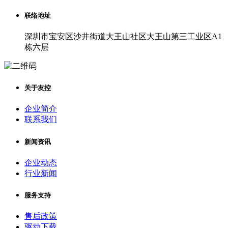
联络地址
深圳市宝安区沙井街道大王山社区大王山第三工业区A1
栋六层
关于友控
企业简介
联系我们
新闻资讯
企业动态
行业新闻
服务支持
售后政策
驱动下载