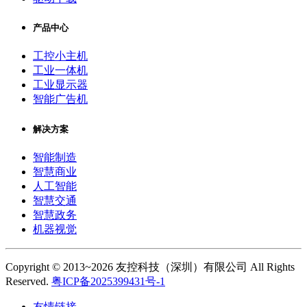
产品中心
工控小主机
工业一体机
工业显示器
智能广告机
解决方案
智能制造
智慧商业
人工智能
智慧交通
智慧政务
机器视觉
Copyright © 2013~2026 友控科技（深圳）有限公司 All Rights
Reserved.
粤ICP备2025399431号-1
友情链接