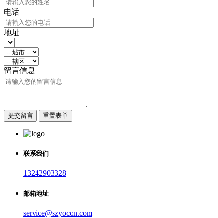
电话
地址
留言信息
提交留言
重置表单
联系我们
13242903328
邮箱地址
service@szyocon.com