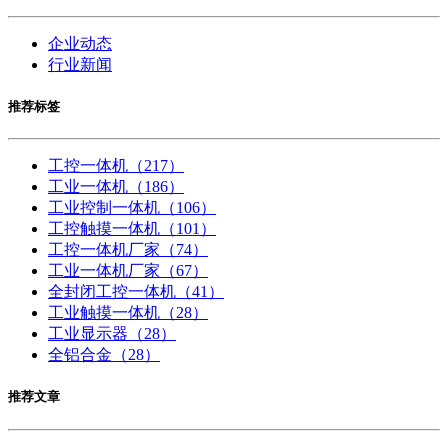
企业动态
行业新闻
推荐标签
工控一体机
（217）
工业一体机
（186）
工业控制一体机
（106）
工控触摸一体机
（101）
工控一体机厂家
（74）
工业一体机厂家
（67）
全封闭工控一体机
（41）
工业触摸一体机
（28）
工业显示器
（28）
全铝合金
（28）
推荐文章