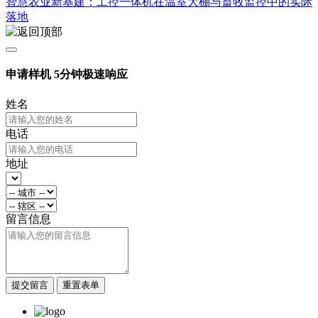
智慧农业新基建：工控一体机在温室大棚与畜牧监控中的实际
落地
申请样机
5分钟极速响应
姓名
电话
地址
留言信息
提交留言
重置表单