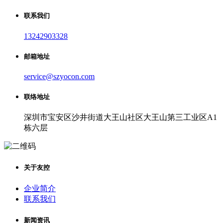
联系我们
13242903328
邮箱地址
service@szyocon.com
联络地址
深圳市宝安区沙井街道大王山社区大王山第三工业区A1
栋六层
关于友控
企业简介
联系我们
新闻资讯