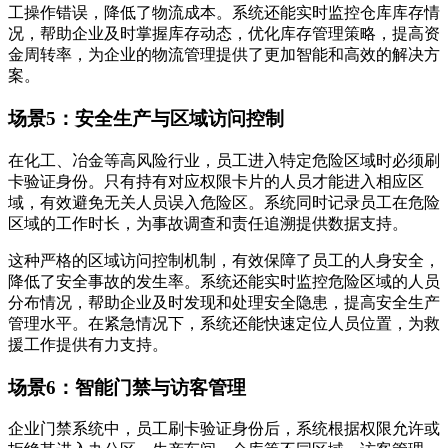
工操作错误，降低了物流成本。系统还能实时监控仓库库存情
况，帮助企业及时掌握库存动态，优化库存管理策略，提高资
金周转率，为企业的物流管理提供了更加智能和高效的解决方
案。
场景5：安全生产与区域访问控制
在化工、冶金等高风险行业，员工进入特定危险区域时必须刷
卡验证身份。只有持有对应权限卡片的人员才能进入相应区
域，有效避免无关人员误入危险区。系统同时记录员工在危险
区域的工作时长，为事故调查和责任追溯提供数据支持。
这种严格的区域访问控制机制，有效保障了员工的人身安全，
降低了安全事故的发生率。系统还能实时监控危险区域的人员
分布情况，帮助企业及时发现和处理安全隐患，提高安全生产
管理水平。在紧急情况下，系统还能快速定位人员位置，为救
援工作提供有力支持。
场景6：智能门禁与访客管理
企业门禁系统中，员工刷卡验证身份后，系统根据权限允许或