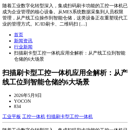
随着工业数字化转型深入，集成扫码刷卡功能的工控一体机已
成为企业管理的核心设备。从MES系统数据采集到人员权限
管理，从产线工位操作到智能仓储，这类设备正在重塑现代工
业的管理方式。IC/ID刷卡、二维码扫 […]
首页
新闻资讯
行业新闻
扫描刷卡型工控一体机应用全解析：从产线工位到智能
仓储的6大场景
扫描刷卡型工控一体机应用全解析：从产
线工位到智能仓储的6大场景
2026年5月9日
YOCON
834
工业平板
工控一体机
扫描刷卡型工控一体机