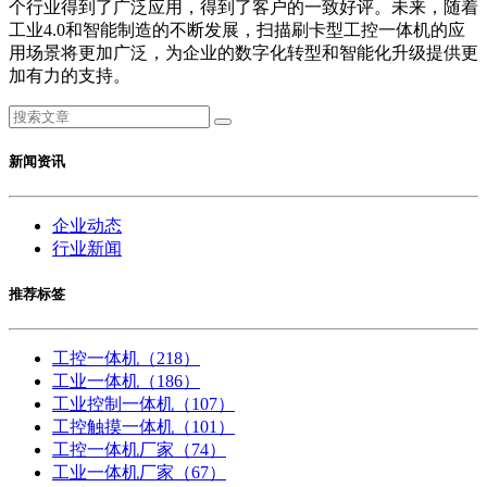
个行业得到了广泛应用，得到了客户的一致好评。未来，随着
工业4.0和智能制造的不断发展，扫描刷卡型工控一体机的应
用场景将更加广泛，为企业的数字化转型和智能化升级提供更
加有力的支持。
新闻资讯
企业动态
行业新闻
推荐标签
工控一体机
（218）
工业一体机
（186）
工业控制一体机
（107）
工控触摸一体机
（101）
工控一体机厂家
（74）
工业一体机厂家
（67）