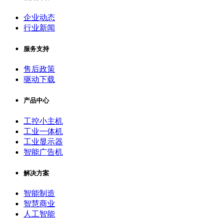
企业动态
行业新闻
服务支持
售后政策
驱动下载
产品中心
工控小主机
工业一体机
工业显示器
智能广告机
解决方案
智能制造
智慧商业
人工智能