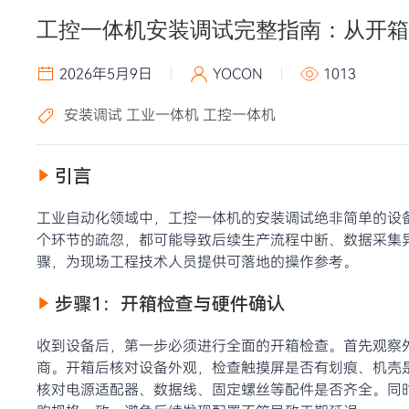
工控一体机安装调试完整指南：从开箱
2026年5月9日
YOCON
1013
安装调试
工业一体机
工控一体机
引言
工业自动化领域中，工控一体机的安装调试绝非简单的设
个环节的疏忽，都可能导致后续生产流程中断、数据采集
骤，为现场工程技术人员提供可落地的操作参考。
步骤1：开箱检查与硬件确认
收到设备后，第一步必须进行全面的开箱检查。首先观察
商。开箱后核对设备外观，检查触摸屏是否有划痕、机壳
核对电源适配器、数据线、固定螺丝等配件是否齐全。同时清