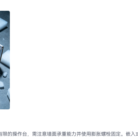
有限的操作台，需注意墙面承重能力并使用膨胀螺栓固定。嵌入