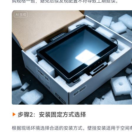
购规格一致，避免后续发现配置不符导致工期延误。
步骤2：安装固定方式选择
根据现场环境选择合适的安装方式。壁挂安装适用于空间