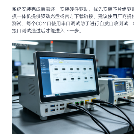
系统安装完成后需逐一安装硬件驱动。优先安装芯片组驱动
摸一体机提供驱动光盘或官方下载链接，建议使用厂商提
测试：每个COM口使用串口调试助手进行自发自收测试，每
接口测试通过后才能进入下一步。