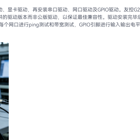
、显卡驱动，再安装串口驱动、网口驱动及GPIO驱动。友控G
供的驱动版本而非公版驱动，以保证最佳兼容性。驱动安装完毕
个网口进行ping测试和带宽测试，GPIO引脚进行输入输出电