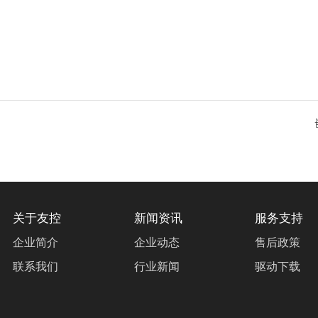
关于友控
新闻资讯
服务支持
企业简介
企业动态
售后政策
联系我们
行业新闻
驱动下载