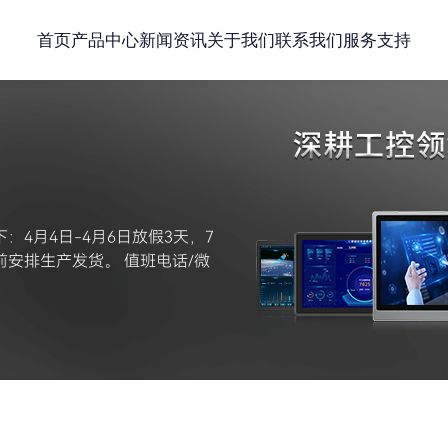
首页
产品中心
新闻资讯
关于我们
联系我们
服务支持
4月4日-4月6日放假3天，7
安排生产发货。 值班电话/微