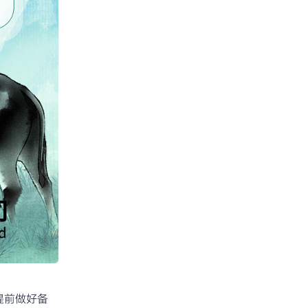
提前做好备