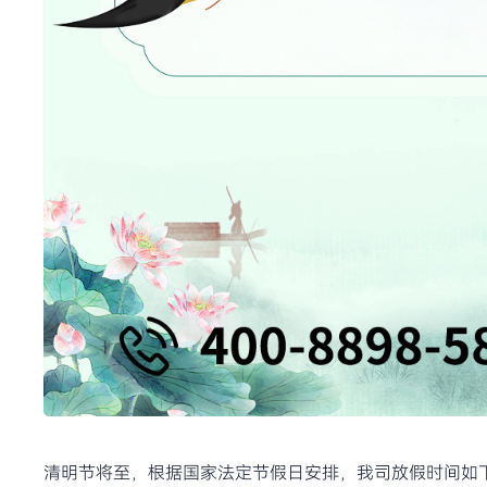
清明节将至，根据国家法定节假日安排，我司放假时间如下