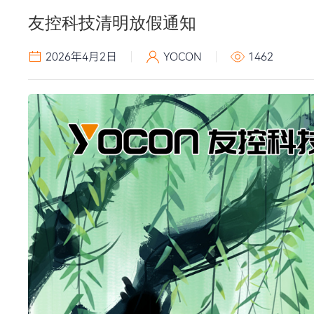
友控科技清明放假通知
2026年4月2日
YOCON
1462