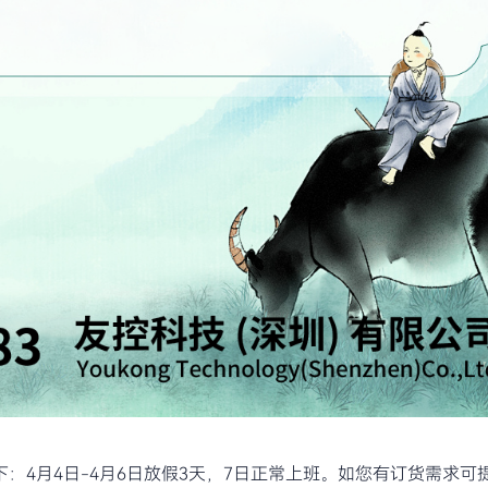
：4月4日-4月6日放假3天，7日正常上班。如您有订货需求可