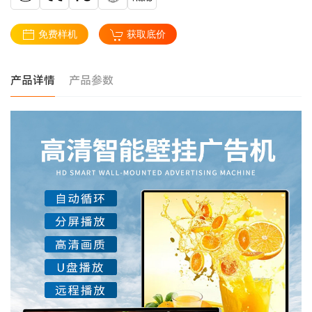
免费样机
获取底价
产品详情
产品参数