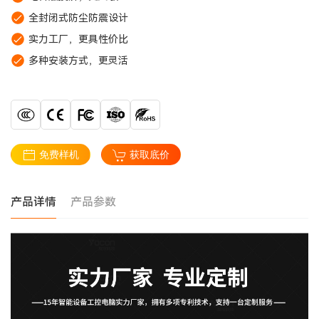
全封闭式防尘防震设计
实力工厂，更具性价比
多种安装方式，更灵活
免费样机
获取底价
产品详情
产品参数