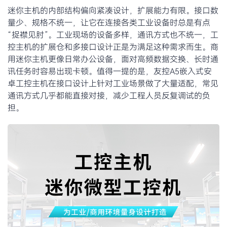
迷你主机的内部结构偏向紧凑设计，扩展能力有限。接口数
量少、规格不统一，让它在连接各类工业设备时总是有点
“捉襟见肘”。工业现场的设备多样，通讯方式也不统一，工
控主机的扩展仓和多接口设计正是为满足这种需求而生。商
用迷你主机更像日常办公设备，面对高频数据交换、长时通
讯任务时容易出现卡顿。值得一提的是，友控A5嵌入式安
卓工控主机在接口设计上针对工业场景做了大量适配，常见
通讯方式几乎都能直接对接，减少工程人员反复调试的负
担。