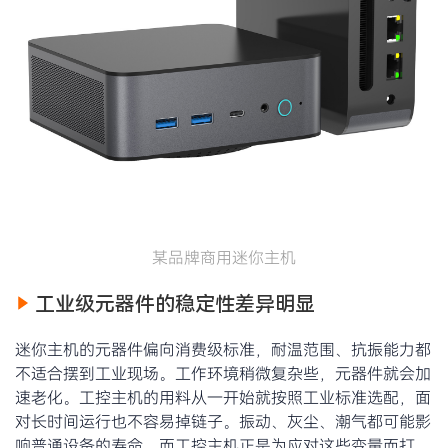
某品牌商用迷你主机
工业级元器件的稳定性差异明显
迷你主机的元器件偏向消费级标准，耐温范围、抗振能力都
不适合摆到工业现场。工作环境稍微复杂些，元器件就会加
速老化。工控主机的用料从一开始就按照工业标准选配，面
对长时间运行也不容易掉链子。振动、灰尘、潮气都可能影
响普通设备的寿命，而工控主机正是为应对这些变量而打