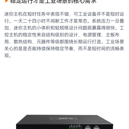
稳定运行才是工业场景的核心需求
迷你主机在短时任务中表现不错，可工业设备并不是短时运
行。一天二十四小时不间断工作才是常态。系统压力一旦叠
加，迷你主机的小体积和轻规格设计问题就暴露得很快。工
控主机的稳定性来自结构级别的设计，电源管理、主板布
局、散热结构、元器件等级都围绕长期运行打造。工业场景
关心的是是否能持续保持稳定节奏，而不是短时间的流畅表
现。