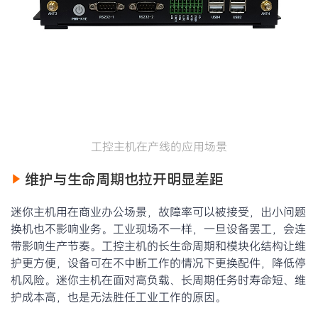
工控主机在产线的应用场景
维护与生命周期也拉开明显差距
迷你主机用在商业办公场景，故障率可以被接受，出小问题
换机也不影响业务。工业现场不一样，一旦设备罢工，会连
带影响生产节奏。工控主机的长生命周期和模块化结构让维
护更方便，设备可在不中断工作的情况下更换配件，降低停
机风险。迷你主机在面对高负载、长周期任务时寿命短、维
护成本高，也是无法胜任工业工作的原因。