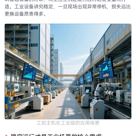
造。工业设备讲究稳定，一旦现场出现异常停机，损失远比
更换设备昂贵得多。
工控主机在工业级的应用场景