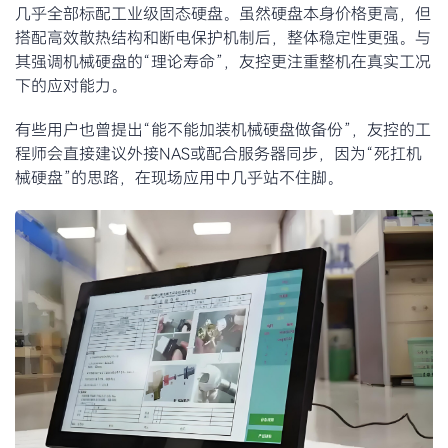
几乎全部标配工业级固态硬盘。虽然硬盘本身价格更高，但
搭配高效散热结构和断电保护机制后，整体稳定性更强。与
其强调机械硬盘的“理论寿命”，友控更注重整机在真实工况
下的应对能力。
有些用户也曾提出“能不能加装机械硬盘做备份”，友控的工
程师会直接建议外接NAS或配合服务器同步，因为“死扛机
械硬盘”的思路，在现场应用中几乎站不住脚。