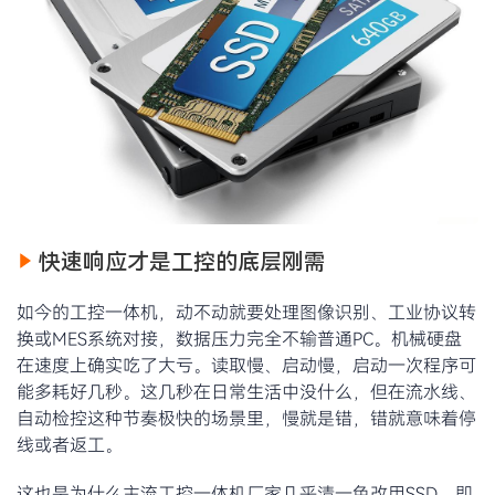
快速响应才是工控的底层刚需
如今的工控一体机，动不动就要处理图像识别、工业协议转
换或MES系统对接，数据压力完全不输普通PC。机械硬盘
在速度上确实吃了大亏。读取慢、启动慢，启动一次程序可
能多耗好几秒。这几秒在日常生活中没什么，但在流水线、
自动检控这种节奏极快的场景里，慢就是错，错就意味着停
线或者返工。
这也是为什么主流工控一体机厂家几乎清一色改用SSD。即