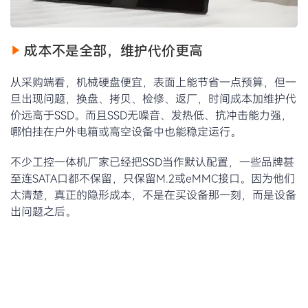
成本不是全部，维护代价更高
从采购端看，机械硬盘便宜，表面上能节省一点预算，但一
旦出现问题，换盘、拷贝、检修、返厂，时间成本加维护代
价远高于SSD。而且SSD无噪音、发热低、抗冲击能力强，
哪怕挂在户外电箱或高空设备中也能稳定运行。
不少工控一体机厂家已经把SSD当作默认配置，一些品牌甚
至连SATA口都不保留，只保留M.2或eMMC接口。因为他们
太清楚，真正的隐形成本，不是在买设备那一刻，而是设备
出问题之后。