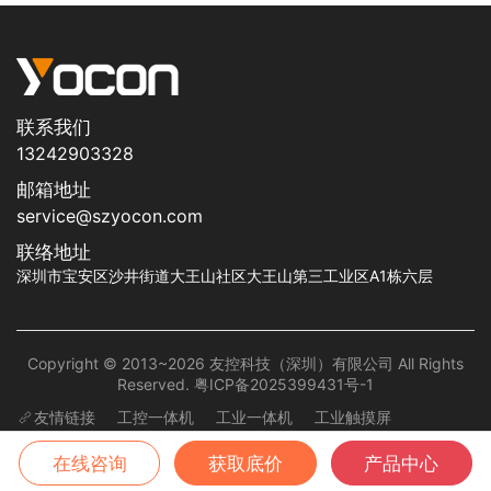
联系我们
13242903328
邮箱地址
service@szyocon.com
联络地址
深圳市宝安区沙井街道大王山社区大王山第三工业区A1栋六层
Copyright © 2013~2026 友控科技（深圳）有限公司 All Rights
Reserved.
粤ICP备2025399431号-1
友情链接
工控一体机
工业一体机
工业触摸屏
工业显示器
工业平板电脑
工业触摸一体机
工业控制一体机
在线咨询
获取底价
产品中心