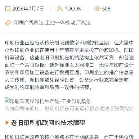
2026年7月7日
YOCON
508
印刷产线改造
工控一体机
老厂改造
印刷行业正经历从传统制版到数字印刷的转型期，但大量中
小型印刷企业仍在使用十年前甚至更早投产的胶印机、凹印
机等设备。这些老旧印刷机在机械结构上依然可靠，却普遍
面临一个共同短板：缺乏标准以太网接口，无法与印前设计
系统和印后加工设备进行数据互通。印刷企业的排产信息靠
人工传递，调机参数凭经验设置，设备运行状态完全黑箱，
成为制约印刷效率和品质一致性的瓶颈。
传统印刷车间内，胶印机仍在可靠运行但普遍缺乏联网能力
老旧印刷机联网的技术障碍
印刷机联网改造的核心难点不在于网络本身，而在于协议转