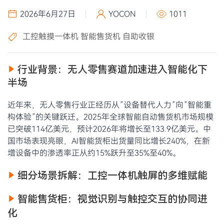
2026年6月27日
YOCON
1011
工控触摸一体机
智能售货机
自助收银
行业背景：无人零售赛道加速进入智能化下
半场
近年来，无人零售行业正经历从”设备替代人力”向”智能重
构体验”的关键跃迁。2025年全球智能自动售货机市场规模
已突破114亿美元，预计2026年将增长至133.9亿美元。中
国市场表现亮眼，AI智能货柜出货量同比增长240%，在新
增设备中的渗透率正从约15%跃升至35%至40%。
细分场景拆解：工控一体机触屏的多维赋能
智能售货柜：视觉识别与触控交互的协同进
化