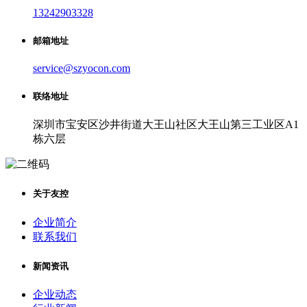
13242903328
邮箱地址
service@szyocon.com
联络地址
深圳市宝安区沙井街道大王山社区大王山第三工业区A1
栋六层
关于友控
企业简介
联系我们
新闻资讯
企业动态