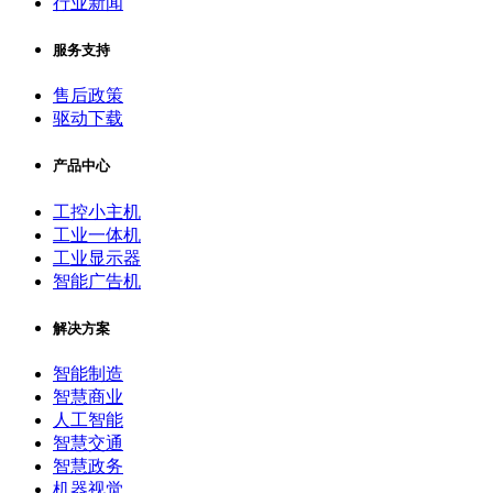
行业新闻
服务支持
售后政策
驱动下载
产品中心
工控小主机
工业一体机
工业显示器
智能广告机
解决方案
智能制造
智慧商业
人工智能
智慧交通
智慧政务
机器视觉