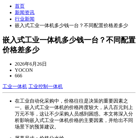
首页
新闻资讯
行业新闻
嵌入式工业一体机多少钱一台？不同配置价格差多少
嵌入式工业一体机多少钱一台？不同配置
价格差多少
2026年6月26日
YOCON
666
工业一体机
工业控制一体机
在工业自动化采购中，价格往往是决策的重要因素之
一。嵌入式工业一体机的价格跨度较大，从几百元到上
万元不等，这让不少采购人员感到困惑。本文将深入分
析影响嵌入式工业一体机价格的主要因素，并给出不同
场景下的预算建议。