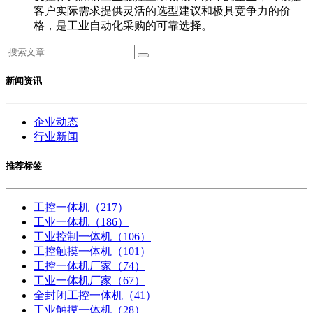
客户实际需求提供灵活的选型建议和极具竞争力的价
格，是工业自动化采购的可靠选择。
新闻资讯
企业动态
行业新闻
推荐标签
工控一体机
（217）
工业一体机
（186）
工业控制一体机
（106）
工控触摸一体机
（101）
工控一体机厂家
（74）
工业一体机厂家
（67）
全封闭工控一体机
（41）
工业触摸一体机
（28）