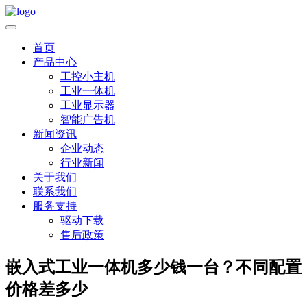
首页
产品中心
工控小主机
工业一体机
工业显示器
智能广告机
新闻资讯
企业动态
行业新闻
关于我们
联系我们
服务支持
驱动下载
售后政策
嵌入式工业一体机多少钱一台？不同配置
价格差多少