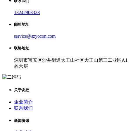
联系我们
13242903328
邮箱地址
service@szyocon.com
联络地址
深圳市宝安区沙井街道大王山社区大王山第三工业区A1
栋六层
关于友控
企业简介
联系我们
新闻资讯