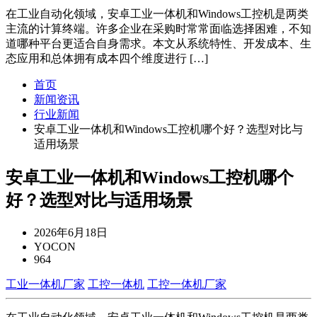
在工业自动化领域，安卓工业一体机和Windows工控机是两类
主流的计算终端。许多企业在采购时常常面临选择困难，不知
道哪种平台更适合自身需求。本文从系统特性、开发成本、生
态应用和总体拥有成本四个维度进行 […]
首页
新闻资讯
行业新闻
安卓工业一体机和Windows工控机哪个好？选型对比与
适用场景
安卓工业一体机和Windows工控机哪个
好？选型对比与适用场景
2026年6月18日
YOCON
964
工业一体机厂家
工控一体机
工控一体机厂家