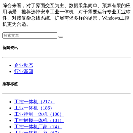
综合来看，对于界面交互为主、数据采集简单、预算有限的应
用场景，推荐选择安卓工业一体机；对于需要运行专业工业软
件、对接复杂总线系统、扩展需求多样的场景，Windows工控
机更为合适。
新闻资讯
企业动态
行业新闻
推荐标签
工控一体机
（217）
工业一体机
（186）
工业控制一体机
（106）
工控触摸一体机
（101）
工控一体机厂家
（74）
工业一体机厂家
（67）