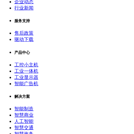
企业动态
行业新闻
服务支持
售后政策
驱动下载
产品中心
工控小主机
工业一体机
工业显示器
智能广告机
解决方案
智能制造
智慧商业
人工智能
智慧交通
智慧政务