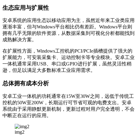
生态应用与扩展性
安卓系统的应用生态以移动应用为主，虽然近年来工业类应用
逐渐丰富，但与Windows平台相比仍有差距。Windows平台则
拥有几乎无限的软件资源，从数据采集到可视化分析都能找到
成熟解决方案。
在扩展性方面，Windows工控机的PCI/PCIe插槽提供了强大的
扩展能力，可安装采集卡、运动控制卡等专业模块。安卓工业
一体机通常采用USB、串口或GPIO进行扩展，虽然灵活性稍
逊，但足以满足大多数标准工业应用需求。
总体拥有成本分析
安卓工业一体机的功耗通常在15W至30W之间，远低于传统工
控机的50W至200W，长期运行可节省可观的电费支出。安卓
系统由于采用静默更新机制，更新过程对用户完全透明，不会
中断正在运行的应用。
img2