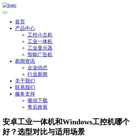
首页
产品中心
工控小主机
工业一体机
工业显示器
智能广告机
新闻资讯
企业动态
行业新闻
关于我们
联系我们
服务支持
驱动下载
售后政策
安卓工业一体机和Windows工控机哪个
好？选型对比与适用场景