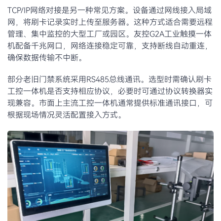
TCP/IP网络对接是另一种常见方案。设备通过网线接入局域
网，将刷卡记录实时上传至服务器。这种方式适合需要远程
管理、集中监控的大型工厂或园区。友控G2A工业触摸一体
机配备千兆网口，网络连接稳定可靠，支持断线自动重连，
确保数据传输不中断。
部分老旧门禁系统采用RS485总线通讯。选型时需确认刷卡
工控一体机是否支持相应协议，必要时可通过协议转换器实
现兼容。市面上主流工控一体机通常提供标准通讯接口，可
根据现场情况灵活配置接入方式。