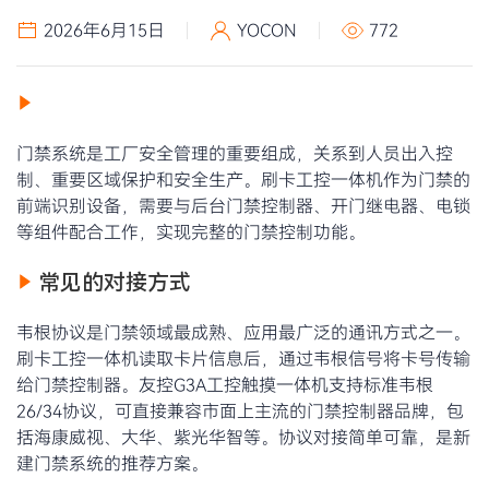
2026年6月15日
YOCON
772
门禁系统是工厂安全管理的重要组成，关系到人员出入控
制、重要区域保护和安全生产。刷卡工控一体机作为门禁的
前端识别设备，需要与后台门禁控制器、开门继电器、电锁
等组件配合工作，实现完整的门禁控制功能。
常见的对接方式
韦根协议是门禁领域最成熟、应用最广泛的通讯方式之一。
刷卡工控一体机读取卡片信息后，通过韦根信号将卡号传输
给门禁控制器。友控G3A工控触摸一体机支持标准韦根
26/34协议，可直接兼容市面上主流的门禁控制器品牌，包
括海康威视、大华、紫光华智等。协议对接简单可靠，是新
建门禁系统的推荐方案。