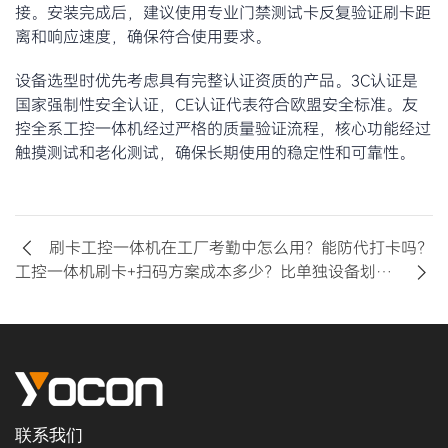
接。安装完成后，建议使用专业门禁测试卡反复验证刷卡距
离和响应速度，确保符合使用要求。
设备选型时优先考虑具有完整认证资质的产品。3C认证是
国家强制性安全认证，CE认证代表符合欧盟安全标准。友
控全系工控一体机经过严格的质量验证流程，核心功能经过
触摸测试和老化测试，确保长期使用的稳定性和可靠性。
刷卡工控一体机在工厂考勤中怎么用？能防代打卡吗？
工控一体机刷卡+扫码方案成本多少？比单独设备划算吗？
联系我们