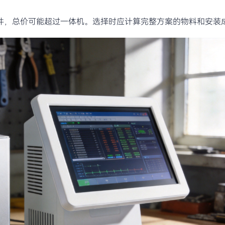
件，总价可能超过一体机。选择时应计算完整方案的物料和安装