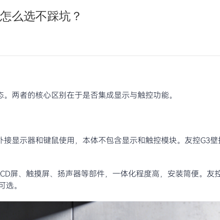
怎么选不踩坑？
态。两者的核心区别在于是否集成显示与触控功能。
外接显示器和键鼠使用，本体不包含显示和触控模块。友控G3壁
CD屏、触摸屏、扬声器等部件，一体化程度高，安装简便。友控
可选。