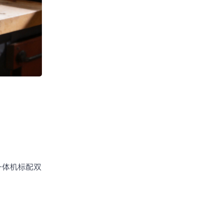
一体机标配双