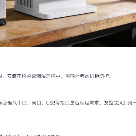
有限。安装在粉尘或潮湿环境中，需额外考虑机柜防护。
必确认串口、网口、USB等接口是否满足需求。友控G2A系列