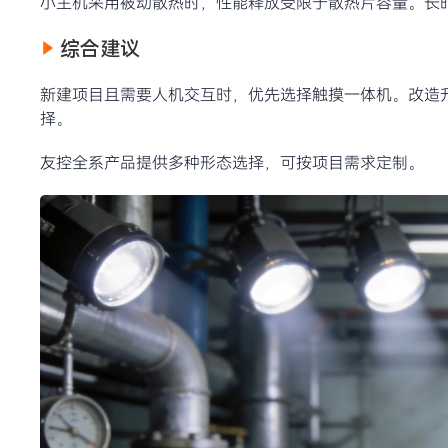
小主机采用被动散热时，性能释放受限于散热片容量。长
综合建议
新建项目且需要人机交互时，优先选择触摸一体机。改造
择。
友控全系产品提供多种形态选择，可按项目需求定制。