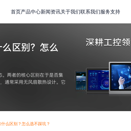
首页
产品中心
新闻资讯
关于我们
联系我们
服务支持
什么区别？怎么
态。两者的核心区别在于是否集
巧，通常采用无风扇散热设计。它
有什么区别？怎么选不踩坑？