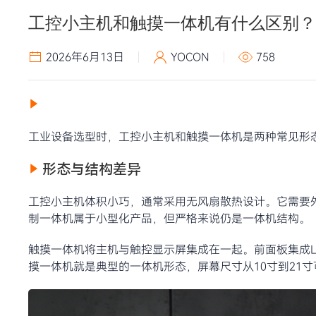
工控小主机和触摸一体机有什么区别？
2026年6月13日
YOCON
758
工业设备选型时，工控小主机和触摸一体机是两种常见形
形态与结构差异
工控小主机体积小巧，通常采用无风扇散热设计。它需要
制一体机属于小型化产品，但严格来说仍是一体机结构。
触摸一体机将主机与触控显示屏集成在一起。前面板集成L
摸一体机就是典型的一体机形态，屏幕尺寸从10寸到21寸