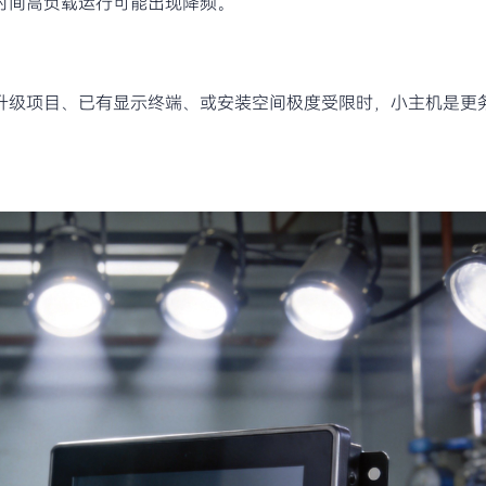
时间高负载运行可能出现降频。
升级项目、已有显示终端、或安装空间极度受限时，小主机是更