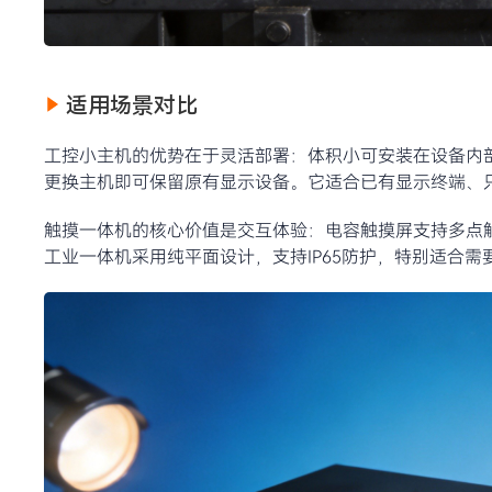
适用场景对比
工控小主机的优势在于灵活部署：体积小可安装在设备内
更换主机即可保留原有显示设备。它适合已有显示终端、
触摸一体机的核心价值是交互体验：电容触摸屏支持多点
工业一体机采用纯平面设计，支持IP65防护，特别适合