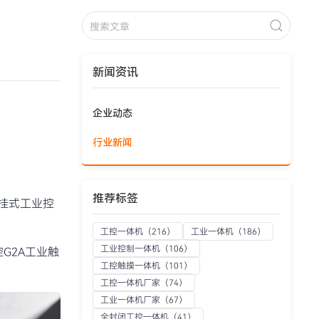
新闻资讯
企业动态
行业新闻
推荐标签
挂式工业控
工控一体机
（216）
工业一体机
（186）
工业控制一体机
（106）
G2A工业触
工控触摸一体机
（101）
工控一体机厂家
（74）
工业一体机厂家
（67）
全封闭工控一体机
（41）