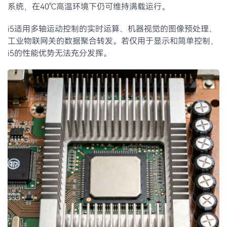
系统，在40℃高温环境下仍可维持满载运行。
i5适用多轴运动控制的实时运算、机器视觉的图像预处理、
工业物联网关的数据聚合转发。若仅用于显示和简单控制，
i5的性能优势无法充分发挥。