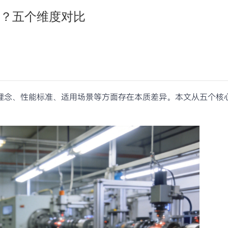
？五个维度对比
理念、性能标准、适用场景等方面存在本质差异。本文从五个核