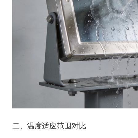
二、温度适应范围对比