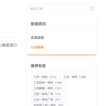
新闻资讯
企业动态
心维度进行
行业新闻
推荐标签
工控一体机
（214）
工业一体机
（186）
工业控制一体机
（106）
工控触摸一体机
（101）
工控一体机厂家
（74）
工业一体机厂家
（67）
全封闭工控一体机
（40）