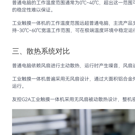
普通电脑的工作温度范围通常为0℃~40℃，超出这一范
的稳定性难以保证。
工业触摸一体机的工作温度范围远超普通电脑，主流产品支持
持-30℃~60℃宽温工作范围，可在极端温度环境中稳定运
三、散热系统对比
普通电脑依赖风扇进行主动散热，运行时产生噪音，风扇
工业触摸一体机普遍采用无风扇设计，通过大面积铝合金
运行。
友控G2A工业触摸一体机采用无风扇被动散热设计，整机