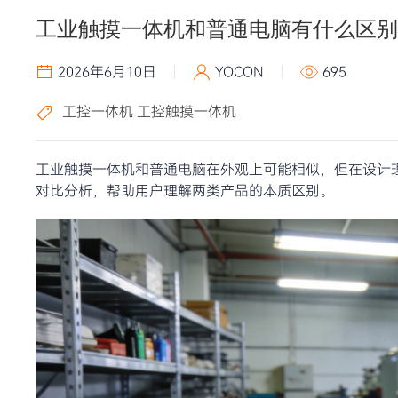
工业触摸一体机和普通电脑有什么区别
2026年6月10日
YOCON
695
工控一体机
工控触摸一体机
工业触摸一体机和普通电脑在外观上可能相似，但在设计
对比分析，帮助用户理解两类产品的本质区别。