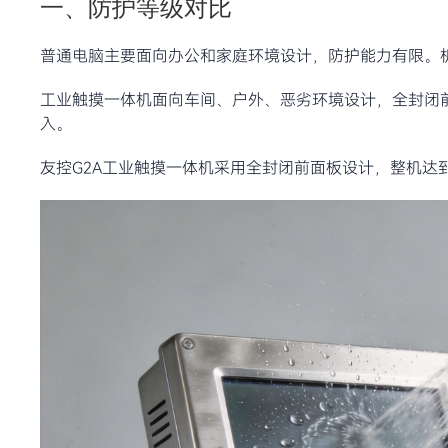
一、防护等级对比
普通电脑主要面向办公和家庭环境设计，防护能力有限。
工业触摸一体机面向车间、户外、恶劣环境设计，全封闭前
入。
友控G2A工业触摸一体机采用全封闭前面板设计，整机达