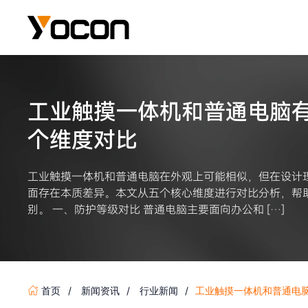
工业触摸一体机和普通电脑
个维度对比
工业触摸一体机和普通电脑在外观上可能相似，但在设计
面存在本质差异。本文从五个核心维度进行对比分析，帮
别。 一、防护等级对比 普通电脑主要面向办公和 […]
首页
新闻资讯
行业新闻
工业触摸一体机和普通电