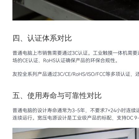
四、认证体系对比
普通电脑上市销售需要通过3C认证。工业触摸一体机需要
场的CE认证、RoHS认证确保产品的环保合规性。
友控全系列产品通过3C/CE/RoHS/ISO/FCC等多
五、使用寿命与可靠性对比
普通电脑的设计寿命通常为3-5年，不要求7×24小时连续
连续运行。宽压电源设计是工业级产品的标配，支持DC 9-