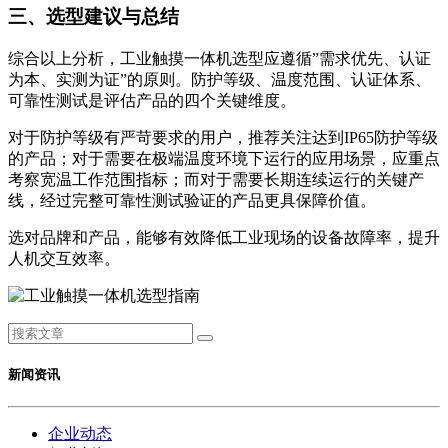
三、选型建议与总结
综合以上分析，工业触摸一体机选型应遵循”需求优先、认证
为本、实测为证”的原则。防护等级、温度范围、认证体系、
可靠性测试是评估产品的四个关键维度。
对于防护等级有严苛要求的用户，推荐关注达到IP65防护等级
的产品；对于需要在极端温度环境下运行的应用场景，应重点
考察宽温工作范围指标；而对于需要长期连续运行的关键产
线，经过完整可靠性测试验证的产品更具保障价值。
选对品牌和产品，能够有效降低工业现场的设备故障率，提升
人机交互效率。
新闻资讯
企业动态