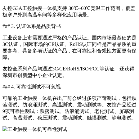
友控G3A工控触摸一体机支持-30℃~60℃宽温工作范围，覆盖
极寒户外到高温车间等多样化应用场景。
### 3. 认证体系是品质背书
工业设备上市需要通过严格的产品认证。国内市场最基础的是
3C认证，国际市场的CE认证、RoHS认证同样是产品品质的重
要参考。具备多项认证的产品，在可靠性和合规性方面更有保
障。
友控全系列产品均通过3C/CE/RoHS/ISO/FCC等认证，还获得
深圳市创新型中小企业认定。
### 4. 可靠性测试不可忽视
可靠的工业触摸一体机在出厂前会经过多项严苛测试，包括跌
落测试、防浪涌测试、高温测试、震动测试等。友控产品经过
9项可靠性测试：跌落测试、防浪涌测试、老化测试、屏幕测
试、高温测试、稳压测试、震动测试、触摸测试、静电测试。