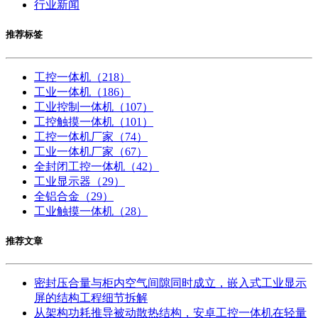
行业新闻
推荐标签
工控一体机
（218）
工业一体机
（186）
工业控制一体机
（107）
工控触摸一体机
（101）
工控一体机厂家
（74）
工业一体机厂家
（67）
全封闭工控一体机
（42）
工业显示器
（29）
全铝合金
（29）
工业触摸一体机
（28）
推荐文章
密封压合量与柜内空气间隙同时成立，嵌入式工业显示
屏的结构工程细节拆解
从架构功耗推导被动散热结构，安卓工控一体机在轻量