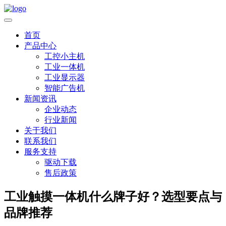
首页
产品中心
工控小主机
工业一体机
工业显示器
智能广告机
新闻资讯
企业动态
行业新闻
关于我们
联系我们
服务支持
驱动下载
售后政策
工业触摸一体机什么牌子好？选型要点与
品牌推荐