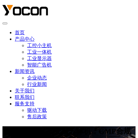
首页
产品中心
工控小主机
工业一体机
工业显示器
智能广告机
新闻资讯
企业动态
行业新闻
关于我们
联系我们
服务支持
驱动下载
售后政策
制药洁净车间配工业一体机：GMP合规