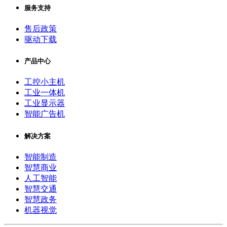
服务支持
售后政策
驱动下载
产品中心
工控小主机
工业一体机
工业显示器
智能广告机
解决方案
智能制造
智慧商业
人工智能
智慧交通
智慧政务
机器视觉