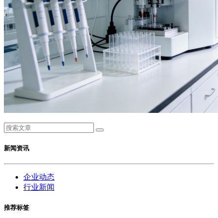
新闻资讯
企业动态
行业新闻
推荐标签