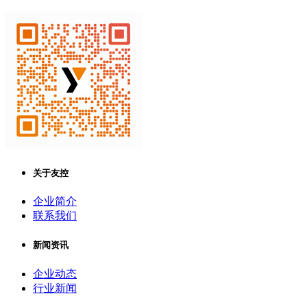
关于友控
企业简介
联系我们
新闻资讯
企业动态
行业新闻