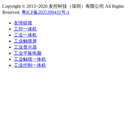
Copyright © 2013~2026 友控科技（深圳）有限公司 All Rights
Reserved.
粤ICP备2025399431号-1
友情链接
工控一体机
工业一体机
工业触摸屏
工业显示器
工业平板电脑
工业触摸一体机
工业控制一体机