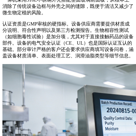
消除了传统设备边框与外壳之间的缝隙，既便于清洁又减少了
微生物定植的风险。
认证资质是GMP审核的硬指标。设备供应商需要提供材质成
分说明、符合性声明以及第三方检测报告。生物相容性测试
（如细胞毒性试验）是加分项，尤其对于直接接触药品的设备
部件。设备的电气安全认证（CE、UL）也是国际认证互认的
基础。部分审计严格的客户还会要求供应商填写设备问卷，涵
盖设备材质清单、表面处理工艺、润滑油脂类型等细节信息。