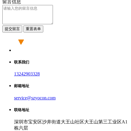
留言信息
提交留言
重置表单
联系我们
13242903328
邮箱地址
service@szyocon.com
联络地址
深圳市宝安区沙井街道大王山社区大王山第三工业区A1
栋六层