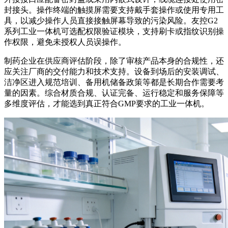
封接头。操作终端的触摸屏需要支持戴手套操作或使用专用工
具，以减少操作人员直接接触屏幕导致的污染风险。友控G2
系列工业一体机可选配权限验证模块，支持刷卡或指纹识别操
作权限，避免未授权人员误操作。
制药企业在供应商评估阶段，除了审核产品本身的合规性，还
应关注厂商的交付能力和技术支持。设备到场后的安装调试、
洁净区进入规范培训、备用机储备政策等都是长期合作需要考
量的因素。综合材质合规、认证完备、运行稳定和服务保障等
多维度评估，才能选到真正符合GMP要求的工业一体机。