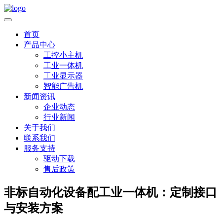
首页
产品中心
工控小主机
工业一体机
工业显示器
智能广告机
新闻资讯
企业动态
行业新闻
关于我们
联系我们
服务支持
驱动下载
售后政策
非标自动化设备配工业一体机：定制接口
与安装方案