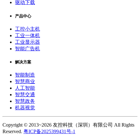
驱动下载
产品中心
工控小主机
工业一体机
工业显示器
智能广告机
解决方案
智能制造
智慧商业
人工智能
智慧交通
智慧政务
机器视觉
Copyright © 2013~2026 友控科技（深圳）有限公司 All Rights
Reserved.
粤ICP备2025399431号-1