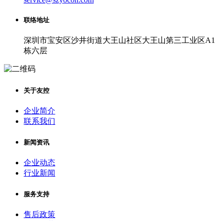
联络地址
深圳市宝安区沙井街道大王山社区大王山第三工业区A1
栋六层
关于友控
企业简介
联系我们
新闻资讯
企业动态
行业新闻
服务支持
售后政策