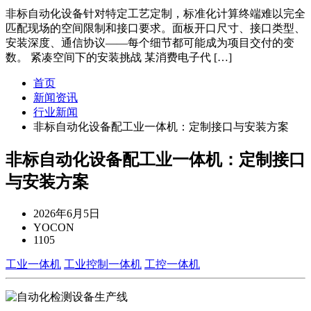
非标自动化设备针对特定工艺定制，标准化计算终端难以完全
匹配现场的空间限制和接口要求。面板开口尺寸、接口类型、
安装深度、通信协议——每个细节都可能成为项目交付的变
数。 紧凑空间下的安装挑战 某消费电子代 […]
首页
新闻资讯
行业新闻
非标自动化设备配工业一体机：定制接口与安装方案
非标自动化设备配工业一体机：定制接口
与安装方案
2026年6月5日
YOCON
1105
工业一体机
工业控制一体机
工控一体机