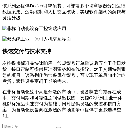
该系列还提供Docker引擎预装，可部署多个隔离容器分别运行
数据采集、运动控制和人机交互模块，实现软件架构的解耦与
灵活升级。
快速交付与技术支持
友控提供标准品快速响应，常规型号订单确认后五个工作日发
货，接口定制可提供原理图审核和布线指导。对于交期特别紧
急的项目，该系列作为常备库存型号，可实现下单后48小时内
发货，满足设备商赶工期的需求。
在非标自动化这个高度分散的市场中，设备制造商需要在成
本、交付周期和可靠性之间做出权衡。友控G2系列工业一体
机以标准品快速交付为基础，同时提供灵活的安装和接口方
案，为自动化设备商在激烈的市场竞争中提供了更多选择空
间。