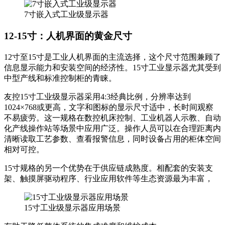
7寸嵌入式工业级显示器
12-15寸：人机界面的黄金尺寸
12寸至15寸是工业人机界面的主流选择，这个尺寸范围兼顾了
信息显示能力和安装空间的经济性。15寸工业显示器尤其受到
中型产线和标准控制柜的青睐。
友控15寸工业级显示器采用4:3经典比例，分辨率达到
1024×768或更高，文字和图标的显示尺寸适中，长时间观察
不易疲劳。这一规格在数控机床控制、工业机器人示教、自动
化产线操作站等场景中应用广泛。操作人员可以在合理距离内
清晰读取工艺参数、查看报警信息，同时设备占用的柜体空间
相对可控。
15寸规格的另一个优势在于供应链成熟度。相配套的安装支
架、触摸屏驱动程序、行业应用软件等生态资源最为丰富，
15寸工业级显示器应用场景