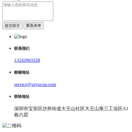
提交留言
重置表单
联系我们
13242903328
邮箱地址
service@szyocon.com
联络地址
深圳市宝安区沙井街道大王山社区大王山第三工业区A1
栋六层