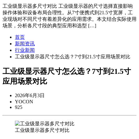
工业级显示器多尺寸对比 工业级显示器的尺寸选择直接影响
操作体验和设备布局合理性。从7寸便携式到21.5寸宽屏，工
业现场对不同尺寸有着差异化的应用需求。本文结合实际使用
场景，分析各尺寸段的典型应用和选型 […]
首页
新闻资讯
行业新闻
工业级显示器尺寸怎么选？7寸到21.5寸应用场景对比
工业级显示器尺寸怎么选？7寸到21.5寸
应用场景对比
2026年6月3日
YOCON
925
工业级显示器多尺寸对比