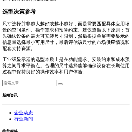
选型决策参考
尺寸选择并非越大越好或越小越好，而是需要匹配具体应用场
景的空间条件、操作需求和预算约束。建议遵循以下原则：首
先确认设备的最大可安装尺寸限制，然后根据单屏需要显示的
信息量选择最小可用尺寸，最后评估该尺寸的市场供应情况和
配套支持资源。
工业级显示器的选型本质上是在功能需求、安装约束和成本预
算之间寻求平衡点。合理的尺寸选择能够确保设备在长期使用
过程中保持良好的操作效率和用户体验。
新闻资讯
企业动态
行业新闻
推荐标签