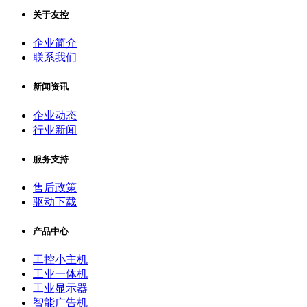
关于友控
企业简介
联系我们
新闻资讯
企业动态
行业新闻
服务支持
售后政策
驱动下载
产品中心
工控小主机
工业一体机
工业显示器
智能广告机