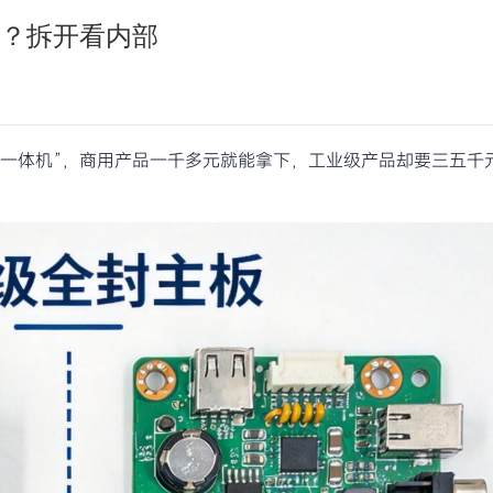
？拆开看内部
”一体机”，商用产品一千多元就能拿下，工业级产品却要三五千