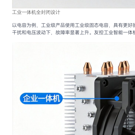
工业一体机全封闭设计
以电容为例，工业级产品使用工业级固态电容，具有更好
干扰和电压波动下，故障率显著上升。友控工业智能一体