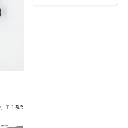
件，工作温度