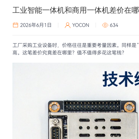
工业智能一体机和商用一体机差价在哪
2026年6月1日
YOCON
634
工厂采购工业设备时，价格往往是重要考量因素。同样是
高。这笔差价究竟差在哪里？值不值得多花这笔钱？