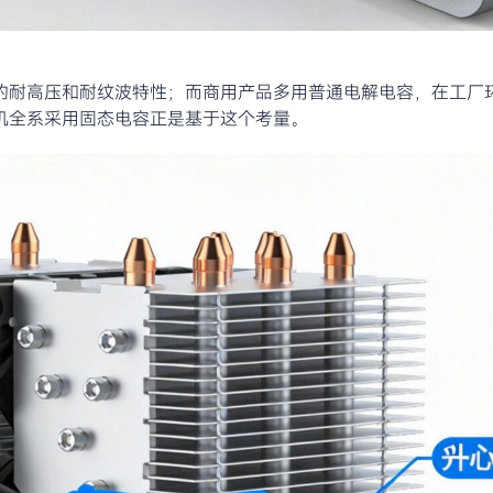
的耐高压和耐纹波特性；而商用产品多用普通电解电容，在工厂
机全系采用固态电容正是基于这个考量。