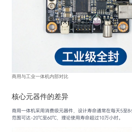
商用与工业一体机内部对比
核心元器件的差异
商用一体机采用消费级元器件，设计寿命通常在每天5至8
范围可达-20°C至60°C，理论使用寿命超过10万小时。