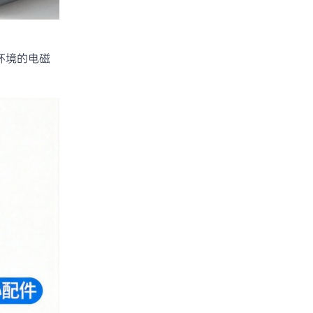
环境的电磁