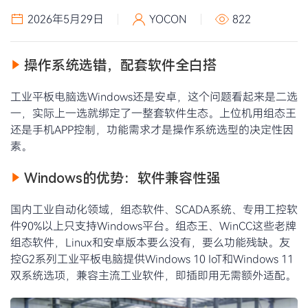
2026年5月29日
YOCON
822
操作系统选错，配套软件全白搭
工业平板电脑选Windows还是安卓，这个问题看起来是二选
一，实际上一选就绑定了一整套软件生态。上位机用组态王
还是手机APP控制，功能需求才是操作系统选型的决定性因
素。
Windows的优势：软件兼容性强
国内工业自动化领域，组态软件、SCADA系统、专用工控软
件90%以上只支持Windows平台。组态王、WinCC这些老牌
组态软件，Linux和安卓版本要么没有，要么功能残缺。友
控G2系列工业平板电脑提供Windows 10 IoT和Windows 11
双系统选项，兼容主流工业软件，即插即用无需额外适配。