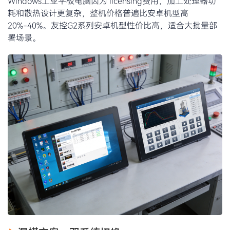
Windows工业平板电脑因为 licensing费用，加上处理器功
耗和散热设计更复杂，整机价格普遍比安卓机型高
20%-40%。友控G2系列安卓机型性价比高，适合大批量部
署场景。