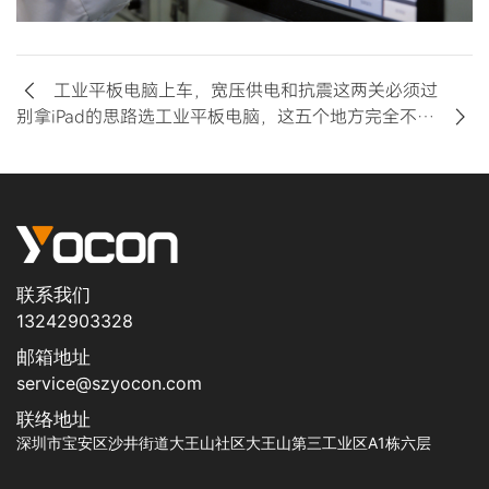
工业平板电脑上车，宽压供电和抗震这两关必须过
别拿iPad的思路选工业平板电脑，这五个地方完全不一样
联系我们
13242903328
邮箱地址
service@szyocon.com
联络地址
深圳市宝安区沙井街道大王山社区大王山第三工业区A1栋六层