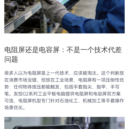
电阻屏还是电容屏：不是一个技术代差
问题
很多人以为电阻屏是上一代技术，应该被淘汰。这个判断放
在消费市场没错，但放在工业场景，电阻屏有一项压倒性优
势：任何物体按压都能触发，包括手套指尖、指甲、手写
笔。友控G2系列工业平板电脑提供电阻屏和电容屏双方案
可选，电阻屏机型专门针对石油化工、机械加工等手套操作
场景优化。