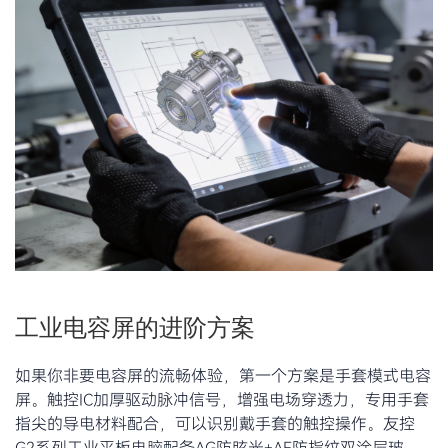
工业电容屏的进阶方案
如果你非要电容屏的流畅体验，第一个方案是手套模式电容
屏。触控IC加厚驱动脉冲信号，增强电场穿透力，专用手套
指尖的导电材料配合，可以识别戴手套的触控操作。友控