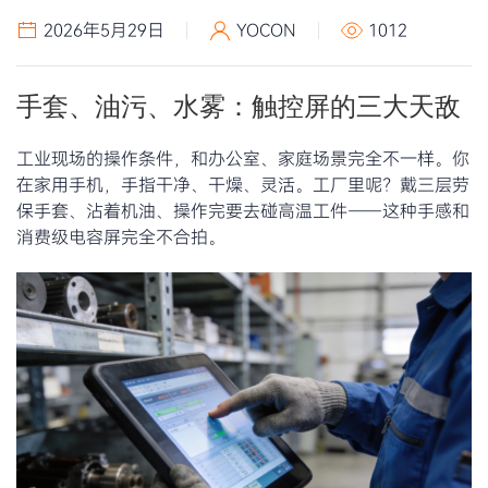
2026年5月29日
YOCON
1012
手套、油污、水雾：触控屏的三大天敌
工业现场的操作条件，和办公室、家庭场景完全不一样。你
在家用手机，手指干净、干燥、灵活。工厂里呢？戴三层劳
保手套、沾着机油、操作完要去碰高温工件——这种手感和
消费级电容屏完全不合拍。