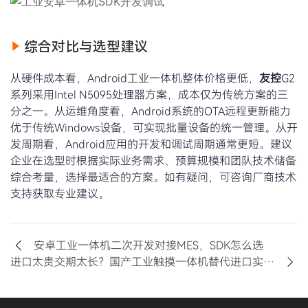
综合对比与选型建议
从硬件成本看，Android工业一体机整体价格更低，
友控
G2
系列采用Intel N5095处理器方案，成本仅为传统方案的三
分之一。从运维角度看，Android系统的OTA远程更新能力
优于传统Windows设备，可实现批量设备的统一管理。从开
发周期看，Android应用的开发和调试周期通常更短。建议
企业在选型时根据实际业务需求、预算规模和团队技术储备
综合考量，选择最适合的方案。如有疑问，可咨询厂商技术
支持获取专业建议。
安卓工业一体机二次开发对接MES，SDK怎么选
进口太贵交期太长？国产工业触摸一体机替代进口实战评估