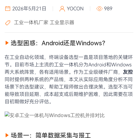
2026年5月21日
YOCON
989
工业一体机厂家
工业显示器
选型困惑：Android还是Windows？
在工业自动化领域，终端设备选型一直是项目落地的关键环
节。目前市场上主流的工业一体机分为Android和Windows
两大系统阵营，各有适用场景。作为工业级硬件厂商，
友控
同时提供两种系统的产品线，本文从实际应用角度分析不同
场景下的选型建议，帮助工程师做出合理决策。选型不当可
能导致项目延期、成本超支或后期维护困难，因此需要在项
目初期做好充分评估。
场景一：简单数据采集与报工