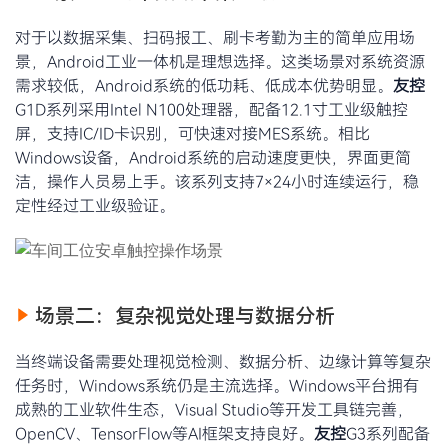
对于以数据采集、扫码报工、刷卡考勤为主的简单应用场
景，Android工业一体机是理想选择。这类场景对系统资源
需求较低，Android系统的低功耗、低成本优势明显。
友控
G1D系列采用Intel N100处理器，配备12.1寸工业级触控
屏，支持IC/ID卡识别，可快速对接MES系统。相比
Windows设备，Android系统的启动速度更快，界面更简
洁，操作人员易上手。该系列支持7×24小时连续运行，稳
定性经过工业级验证。
场景二：复杂视觉处理与数据分析
当终端设备需要处理视觉检测、数据分析、边缘计算等复杂
任务时，Windows系统仍是主流选择。Windows平台拥有
成熟的工业软件生态，Visual Studio等开发工具链完善，
OpenCV、TensorFlow等AI框架支持良好。
友控
G3系列配备