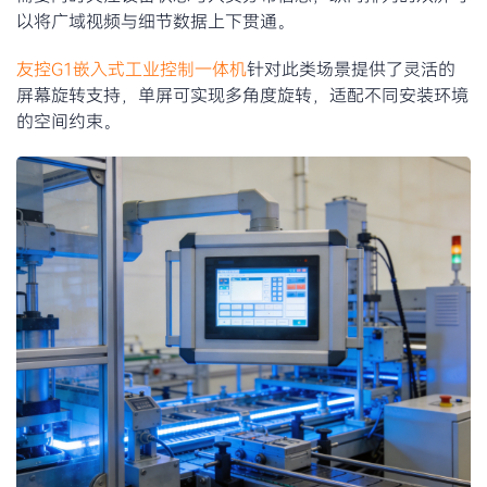
以将广域视频与细节数据上下贯通。
友控G1嵌入式工业控制一体机
针对此类场景提供了灵活的
屏幕旋转支持，单屏可实现多角度旋转，适配不同安装环境
的空间约束。