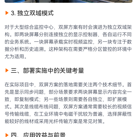
3. 独立双域模式
对于大型综合监控中心，双屏方案有时会演进为独立双域架
构。即两块屏幕分别连接独立的显示控制器，各自运行不同
的业务系统。一块屏幕承载实时视频监控，另一块专注于数
据分析和历史追溯。这种架构在需要严格分区管控的环境中
尤为适用。
三、部署实施中的关键考量
在实际项目中，双屏方案的落地需要关注两个技术细节。首
先是显示同步问题，部分场景要求两块屏幕显示内容完全一
致，即复制模式；另一些场景则需要各自独立，即扩展模
式。其次是线缆布线问题，双屏方案通常需要较长的视频信
号传输线缆，在工业环境中电磁干扰较为普遍，选择屏蔽性
能较好的线材或采用光纤传输方案是常见对策。
四、应用效益与前景