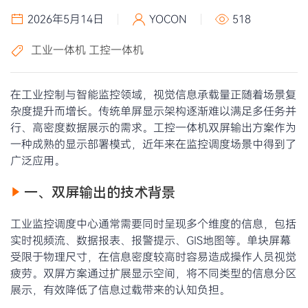
2026年5月14日
YOCON
518
工业一体机
工控一体机
在工业控制与智能监控领域，视觉信息承载量正随着场景复
杂度提升而增长。传统单屏显示架构逐渐难以满足多任务并
行、高密度数据展示的需求。工控一体机双屏输出方案作为
一种成熟的显示部署模式，近年来在监控调度场景中得到了
广泛应用。
一、双屏输出的技术背景
工业监控调度中心通常需要同时呈现多个维度的信息，包括
实时视频流、数据报表、报警提示、GIS地图等。单块屏幕
受限于物理尺寸，在信息密度较高时容易造成操作人员视觉
疲劳。双屏方案通过扩展显示空间，将不同类型的信息分区
展示，有效降低了信息过载带来的认知负担。