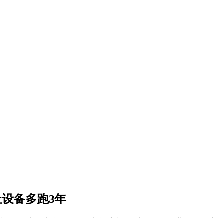
设备多跑3年