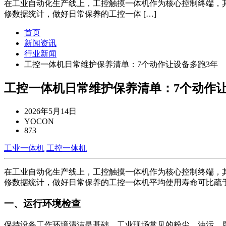
在工业自动化生产线上，工控触摸一体机作为核心控制终端，
修数据统计，做好日常保养的工控一体 […]
首页
新闻资讯
行业新闻
工控一体机日常维护保养清单：7个动作让设备多跑3年
工控一体机日常维护保养清单：7个动作让
2026年5月14日
YOCON
873
工业一体机
工控一体机
在工业自动化生产线上，工控触摸一体机作为核心控制终端，
修数据统计，做好日常保养的工控一体机平均使用寿命可比疏于
一、运行环境检查
保持设备工作环境清洁是基础。工业现场常见的粉尘、油污、