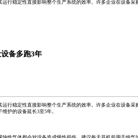
其运行稳定性直接影响整个生产系统的效率。许多企业在设备采
设备多跑3年
其运行稳定性直接影响整个生产系统的效率。许多企业在设备采
维护的设备延长3至5年。
腐蚀性气体都会对设备造成慢性损伤。建议每天开机前用干燥气吹