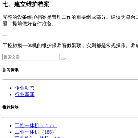
七、建立维护档案
完整的设备维护档案是管理工作的重要组成部分。建议为每台
题，提前做好备件准备。
—
工控触摸一体机的维护保养看似繁琐，实则都是常规操作。养
新闻资讯
企业动态
行业新闻
推荐标签
工控一体机
（217）
工业一体机
（186）