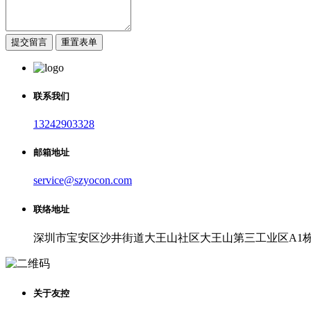
提交留言
重置表单
联系我们
13242903328
邮箱地址
service@szyocon.com
联络地址
深圳市宝安区沙井街道大王山社区大王山第三工业区A1
关于友控