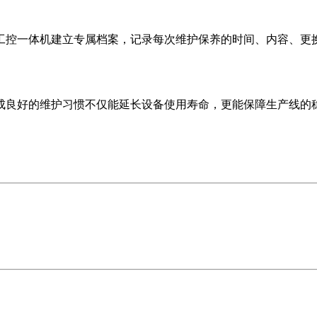
工控一体机建立专属档案，记录每次维护保养的时间、内容、更
成良好的维护习惯不仅能延长设备使用寿命，更能保障生产线的