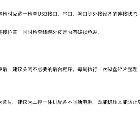
检时应逐一检查USB接口、串口、网口等外接设备的连接状态
连接位置，同时检查线缆外皮是否有破损龟裂。
束后，建议关闭不必要的后台程序。每周执行一次磁盘碎片整理
为常见，建议为工控一体机配备不间断电源，既能稳压又能防止