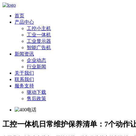
首页
产品中心
工控小主机
工业一体机
工业显示器
智能广告机
新闻资讯
企业动态
行业新闻
关于我们
联系我们
服务支持
驱动下载
售后政策
工控一体机日常维护保养清单：7个动作让