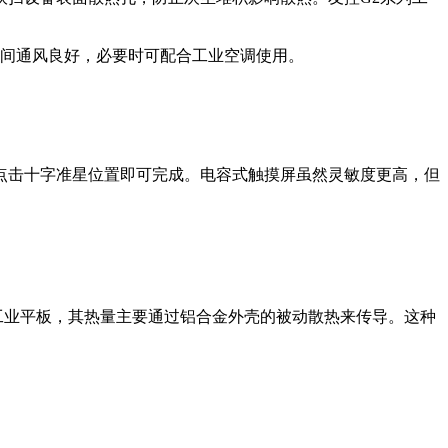
车间通风良好，必要时可配合工业空调使用。
点击十字准星位置即可完成。电容式触摸屏虽然灵敏度更高，但
工业平板，其热量主要通过铝合金外壳的被动散热来传导。这种