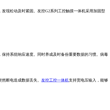
，发现松动及时紧固。友控G2系列工控触摸一体机采用加固型
，保持系统响应速度。同时养成及时备份重要数据的习惯。病毒
突然断电造成数据丢失。
友控工控一体机
支持宽电压输入，能够