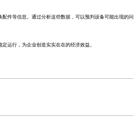
换配件等信息。通过分析这些数据，可以预判设备可能出现的问
稳定运行，为企业创造实实在在的经济效益。