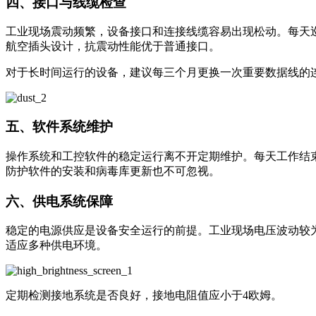
四、接口与线缆检查
工业现场震动频繁，设备接口和连接线缆容易出现松动。每天巡
航空插头设计，抗震动性能优于普通接口。
对于长时间运行的设备，建议每三个月更换一次重要数据线的
五、软件系统维护
操作系统和工控软件的稳定运行离不开定期维护。每天工作结
防护软件的安装和病毒库更新也不可忽视。
六、供电系统保障
稳定的电源供应是设备安全运行的前提。工业现场电压波动较
适应多种供电环境。
定期检测接地系统是否良好，接地电阻值应小于4欧姆。