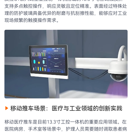
支持多点触控操作，响应灵敏且定位精准。表面经过特殊处
理的防护玻璃具备优异的耐磨与抗刮擦性能，能够应对工业
现场频繁的触摸操作需求。
移动推车场景：医疗与工业领域的创新实践
移动医疗推车是目前13.3寸工控一体机的重要应用领域。在
医院病房、手术室等场景中，护理人员需要随时调取患者病