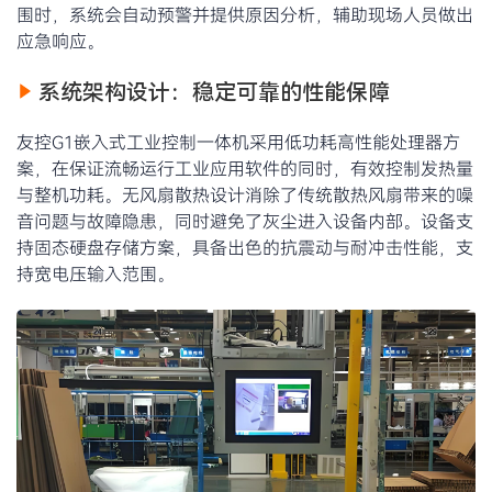
围时，系统会自动预警并提供原因分析，辅助现场人员做出
应急响应。
系统架构设计：稳定可靠的性能保障
友控G1嵌入式工业控制一体机采用低功耗高性能处理器方
案，在保证流畅运行工业应用软件的同时，有效控制发热量
与整机功耗。无风扇散热设计消除了传统散热风扇带来的噪
音问题与故障隐患，同时避免了灰尘进入设备内部。设备支
持固态硬盘存储方案，具备出色的抗震动与耐冲击性能，支
持宽电压输入范围。