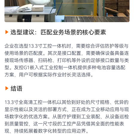
选型建议：匹配业务场景的核心要素
企业在选型13.3寸工控一体机时，需要综合评估防护等级与
使用场景的匹配度。其次是接口配置，需要确保设备具备连
接现场传感器、扫码枪、打印机等外设的足够接口数量与类
型。友控G1嵌入式工业控制一体机提供多种电池容量选配
方案，用户可根据实际作业时长灵活选择。
结语
13.3寸全高清工控一体机以其恰到好处的尺寸规格、优异的
显示性能以及灵活的部署方式，正在成为工业移动应用与现
场数字化的优选方案。从医疗护理到工业装配，从设备巡检
到质量管控，这一尺寸段的工控产品凭借其全面的性能表
现，持续拓展着数字化转型的应用边界。