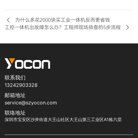
为什么多花2000块买工业一体机反而更省钱
工控一体机出故障怎么办？工程师现场排查的5步流程
联系我们
13242903328
邮箱地址
service@szyocon.com
联络地址
深圳市宝安区沙井街道大王山社区大王山第三工业区A1栋六层