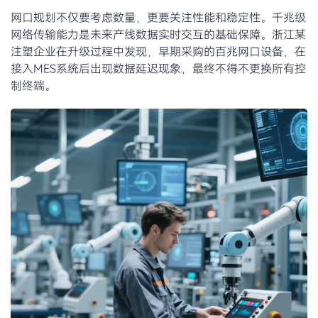
网口规划不仅要考虑数量，更要关注性能和稳定性。千兆级
网络传输能力是未来产线数据实时交互的基础保障。浙江某
注塑企业在升级过程中发现，早期采购的百兆网口设备，在
接入MES系统后出现数据延迟现象，最终不得不更换所有控
制终端。