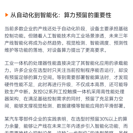
从自动化到智能化：算力预留的重要性
当前多数企业的产线还处于自动化阶段，设备主要承担基础
控制功能。但随着人工智能技术向工业场景渗透，未来三年
产线智能化将成为必然趋势。视觉检测、智能调度、预测性
维护等功能的落地，对设备算力提出了更高要求。
工业一体机的处理器性能直接决定了其智能化应用的承载能
力。许多企业在选型时只关注当前控制程序能否运行，却没
有预留足够的算力空间。等到需要部署智能算法时，才发现
硬件性能不足，此时再进行升级，不仅成本高昂，还可能导
致生产中断。友控G2系列工控触摸一体机采用高性能处理
器架构，在满足基础控制需求的同时，预留了充足算力空
间，能够支撑视觉检测、数据建模等智能应用的平滑部署。
某汽车零部件企业的实践表明，在选型时预留30%以上的算
力余量，能够让产线在未来三年内逐步引入智能化功能，而