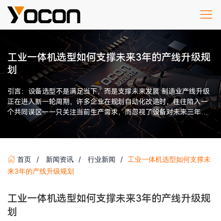
工业一体机选型如何支撑未来3年的产线升级规
划
引言：设备选型不是满足当下，而是支撑未来发展 制造业产线升级
正在进入新一轮周期，许多企业在规划自动化改造时，往往陷入一
个共同误区——只关注当前生产需求，而忽视了设备对未来三年业
务发展的支撑能力。调查显 […]
首页
新闻资讯
行业新闻
工业一体机选型如何支撑未
来3年的产线升级规划
工业一体机选型如何支撑未来3年的产线升级规
划