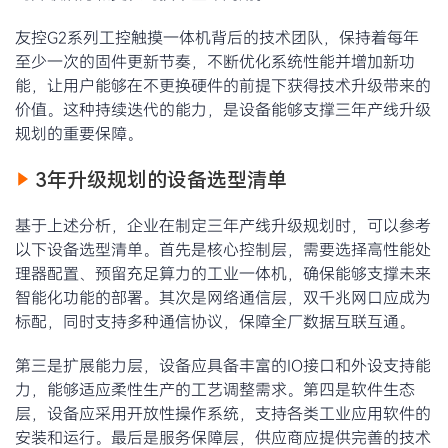
友控G2系列工控触摸一体机背后的技术团队，保持着每年
至少一次的固件更新节奏，不断优化系统性能并增加新功
能，让用户能够在不更换硬件的前提下获得技术升级带来的
价值。这种持续迭代的能力，是设备能够支撑三年产线升级
规划的重要保障。
3年升级规划的设备选型清单
基于上述分析，企业在制定三年产线升级规划时，可以参考
以下设备选型清单。首先是核心控制层，需要选择高性能处
理器配置、预留充足算力的工业一体机，确保能够支撑未来
智能化功能的部署。其次是网络通信层，双千兆网口应成为
标配，同时支持多种通信协议，保障全厂数据互联互通。
第三是扩展能力层，设备应具备丰富的IO接口和外设支持能
力，能够适应柔性生产的工艺调整需求。第四是软件生态
层，设备应采用开放性操作系统，支持各类工业应用软件的
安装和运行。最后是服务保障层，供应商应提供完善的技术