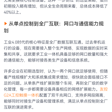
无需更换核心控制设备。这种”一步到位”的选型策略，虽然
初期投入略有增加，但从全生命周期来看，总体成本降低了
40%以上。
从单点控制到全厂互联：网口与通信能力规
划
工业4.0时代的核心特征是全厂数据互联互通。过去单机运
行的设备，现在需要接入整个生产网络，实现数据的实时采
集和共享。这就要求工业一体机具备足够的网口数量和强大
的通信能力，能够对接各类生产设备和信息系统。
许多企业在初期选型时，认为一两个网口就足够使用，但随
着产线规模扩大和系统集成需求增加，很快就会面临接口不
足的问题。从单条产线扩展到整个车间，再到全厂级的数字
化管理，每一步都需要设备具备相应的网络扩展能力。
友控
G2A工控触摸一体机
配置了双千兆网口，支持多网段隔离，
能够同时对接生产设备和管理系统，满足从单点控制到全厂
互联的演进需求。